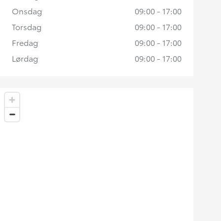
Onsdag
09:00 - 17:00
Torsdag
09:00 - 17:00
Fredag
09:00 - 17:00
Lørdag
09:00 - 17:00