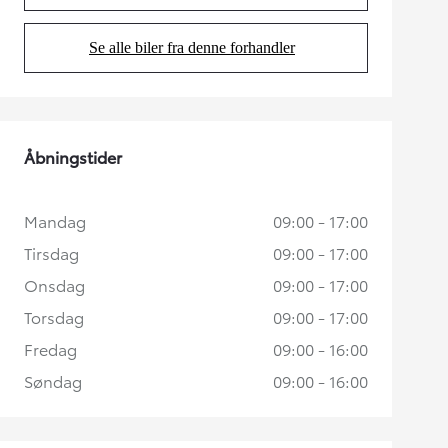
Se alle biler fra denne forhandler
(Opens in new tab)
Åbningstider
Mandag
09:00 - 17:00
Tirsdag
09:00 - 17:00
Onsdag
09:00 - 17:00
Torsdag
09:00 - 17:00
Fredag
09:00 - 16:00
Søndag
09:00 - 16:00