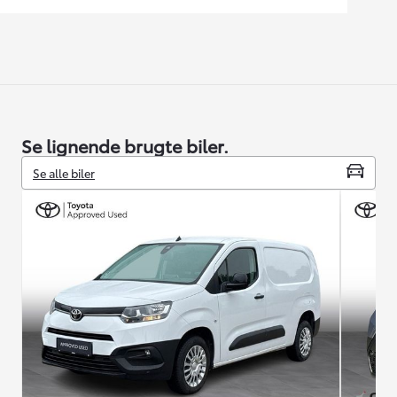
Se lignende brugte biler.
Se alle biler