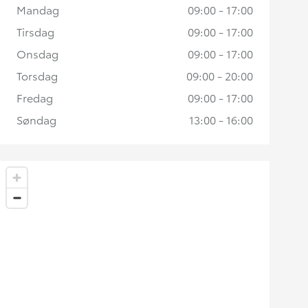
Mandag
09:00 - 17:00
Tirsdag
09:00 - 17:00
Onsdag
09:00 - 17:00
Torsdag
09:00 - 20:00
Fredag
09:00 - 17:00
Søndag
13:00 - 16:00