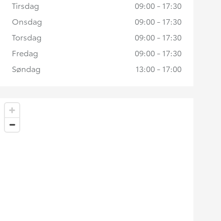
Tirsdag
09:00 - 17:30
Onsdag
09:00 - 17:30
Torsdag
09:00 - 17:30
Fredag
09:00 - 17:30
Søndag
13:00 - 17:00