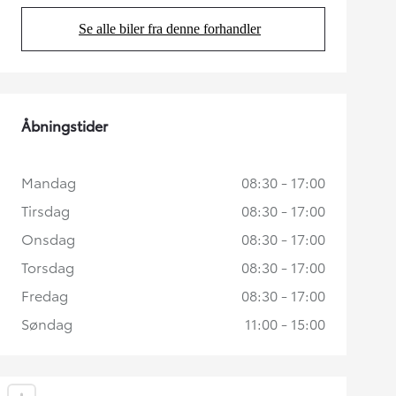
Se alle biler fra denne forhandler
(Opens in new tab)
Åbningstider
Mandag
08:30 - 17:00
Tirsdag
08:30 - 17:00
Onsdag
08:30 - 17:00
Torsdag
08:30 - 17:00
Fredag
08:30 - 17:00
Søndag
11:00 - 15:00