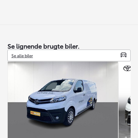
Se lignende brugte biler.
Se alle biler