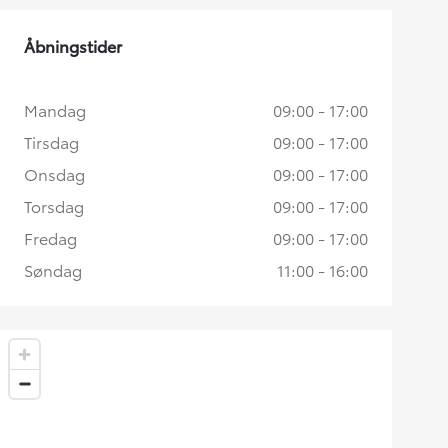
Åbningstider
Mandag
09:00 - 17:00
Tirsdag
09:00 - 17:00
Onsdag
09:00 - 17:00
Torsdag
09:00 - 17:00
Fredag
09:00 - 17:00
Søndag
11:00 - 16:00