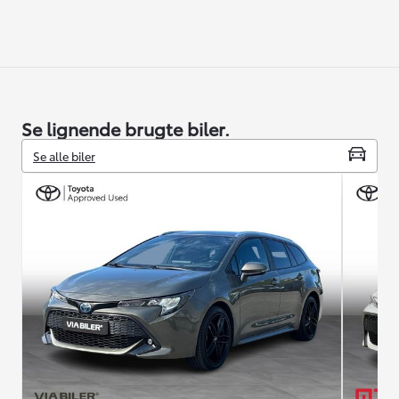
Se lignende brugte biler.
Se alle biler