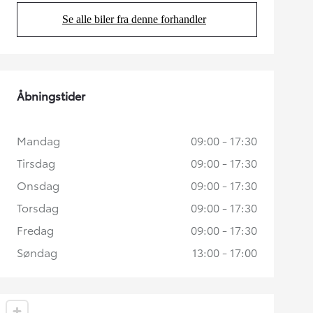
Se alle biler fra denne forhandler
(Opens in new tab)
Åbningstider
Mandag
09:00 - 17:30
Tirsdag
09:00 - 17:30
Onsdag
09:00 - 17:30
Torsdag
09:00 - 17:30
Fredag
09:00 - 17:30
Søndag
13:00 - 17:00