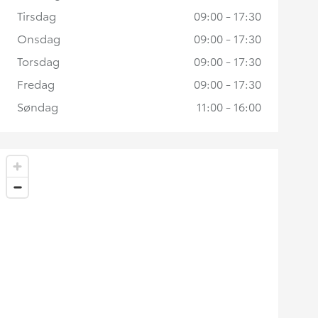
Tirsdag
09:00 - 17:30
Onsdag
09:00 - 17:30
Torsdag
09:00 - 17:30
Fredag
09:00 - 17:30
Søndag
11:00 - 16:00