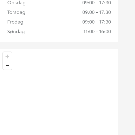
Onsdag
09:00 - 17:30
Torsdag
09:00 - 17:30
Fredag
09:00 - 17:30
Søndag
11:00 - 16:00