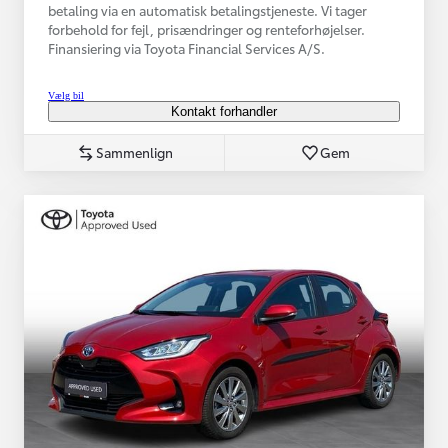
betaling via en automatisk betalingstjeneste. Vi tager
forbehold for fejl, prisændringer og renteforhøjelser.
Finansiering via Toyota Financial Services A/S.
Vælg bil
Kontakt forhandler
Sammenlign
Gem