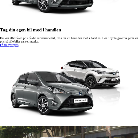
Tag din egen bil med i handlen
Du kan altid få en pris på din nuværende bil, hvis du vil have den med i handlen. Hos Toyota giver vi gerne en
pris på alle biler uanset mærke.
Få en byttepris