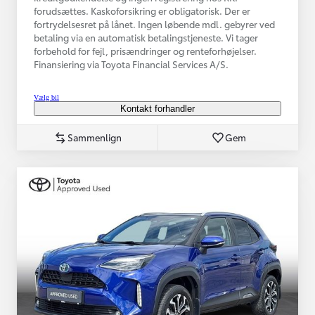
forudsættes. Kaskoforsikring er obligatorisk. Der er
fortrydelsesret på lånet. Ingen løbende mdl. gebyrer ved
betaling via en automatisk betalingstjeneste. Vi tager
forbehold for fejl, prisændringer og renteforhøjelser.
Finansiering via Toyota Financial Services A/S.
Vælg bil
Kontakt forhandler
Sammenlign
Gem