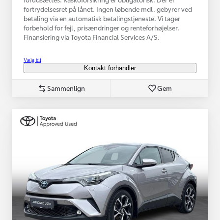
fortrydelsesret på lånet. Ingen løbende mdl. gebyrer ved
betaling via en automatisk betalingstjeneste. Vi tager
forbehold for fejl, prisændringer og renteforhøjelser.
Finansiering via Toyota Financial Services A/S.
Vælg bil
Kontakt forhandler
Sammenlign
Gem