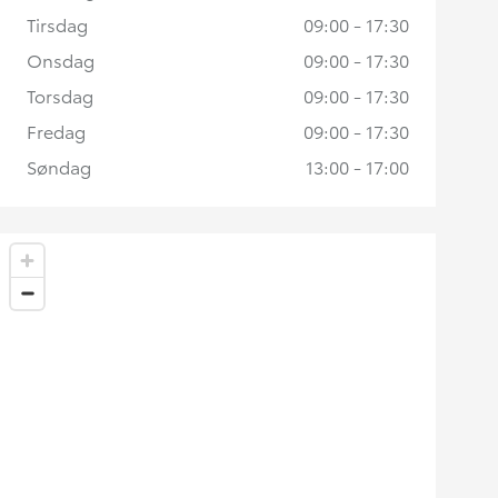
Tirsdag
09:00 - 17:30
Onsdag
09:00 - 17:30
Torsdag
09:00 - 17:30
Fredag
09:00 - 17:30
Søndag
13:00 - 17:00