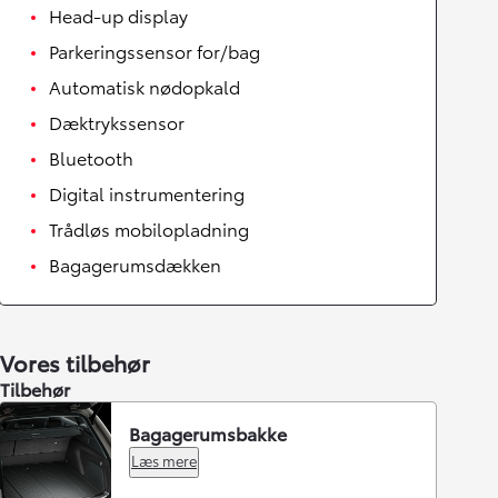
Head-up display
Parkeringssensor for/bag
Automatisk nødopkald
Dæktrykssensor
Bluetooth
Digital instrumentering
Trådløs mobilopladning
Bagagerumsdækken
Vores tilbehør
Tilbehør
Bagagerumsbakke
Læs mere