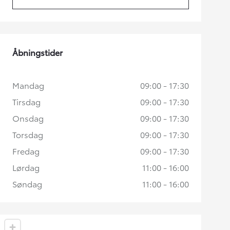
(Opens in new tab)
Åbningstider
Mandag
09:00 - 17:30
Tirsdag
09:00 - 17:30
Onsdag
09:00 - 17:30
Torsdag
09:00 - 17:30
Fredag
09:00 - 17:30
Lørdag
11:00 - 16:00
Søndag
11:00 - 16:00