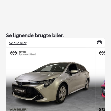
Se lignende brugte biler.
Se alle biler