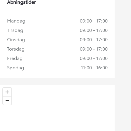
Åbningstider
Mandag
09:00 - 17:00
Tirsdag
09:00 - 17:00
Onsdag
09:00 - 17:00
Torsdag
09:00 - 17:00
Fredag
09:00 - 17:00
Søndag
11:00 - 16:00