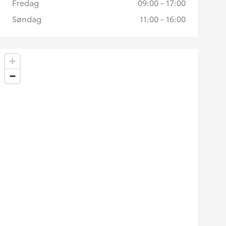
Fredag
09:00 - 17:00
Søndag
11:00 - 16:00