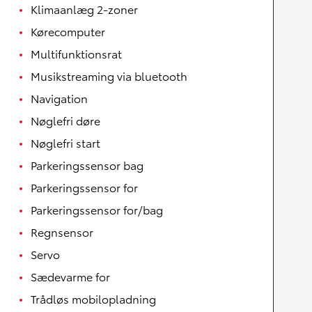
Klimaanlæg 2-zoner
Kørecomputer
Multifunktionsrat
Musikstreaming via bluetooth
Navigation
Nøglefri døre
Nøglefri start
Parkeringssensor bag
Parkeringssensor for
Parkeringssensor for/bag
Regnsensor
Servo
Sædevarme for
Trådløs mobilopladning