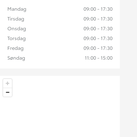
Mandag
09:00 - 17:30
Tirsdag
09:00 - 17:30
Onsdag
09:00 - 17:30
Torsdag
09:00 - 17:30
Fredag
09:00 - 17:30
Søndag
11:00 - 15:00