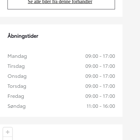
Se alle biler fra denne forhandler
(Opens in new tab)
Åbningstider
Mandag
09:00 - 17:00
Tirsdag
09:00 - 17:00
Onsdag
09:00 - 17:00
Torsdag
09:00 - 17:00
Fredag
09:00 - 17:00
Søndag
11:00 - 16:00