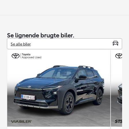
Se lignende brugte biler.
Se alle biler