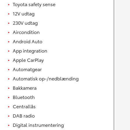
Toyota safety sense
12V udtag
230V udtag
Aircondition
Android Auto
App integration
Apple CarPlay
Automatgear
Automatisk op-/nedblænding
Bakkamera
Bluetooth
Centrallås
DAB radio
Digital instrumentering