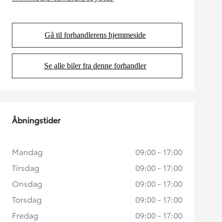
(Opens in new tab)
Gå til forhandlerens hjemmeside
(Opens in new tab)
Se alle biler fra denne forhandler
(Opens in new tab)
Åbningstider
Mandag
09:00 - 17:00
Tirsdag
09:00 - 17:00
Onsdag
09:00 - 17:00
Torsdag
09:00 - 17:00
Fredag
09:00 - 17:00