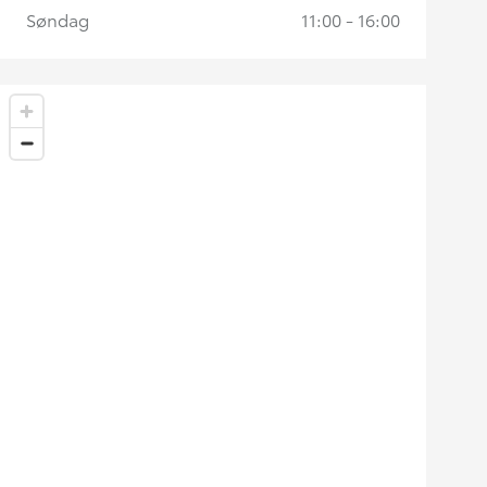
Søndag
11:00 - 16:00