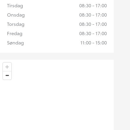
Tirsdag
08:30 - 17:00
Onsdag
08:30 - 17:00
Torsdag
08:30 - 17:00
Fredag
08:30 - 17:00
Søndag
11:00 - 15:00