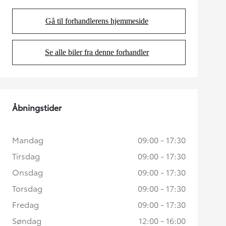
Gå til forhandlerens hjemmeside
(Opens in new tab)
Se alle biler fra denne forhandler
(Opens in new tab)
Åbningstider
Mandag
09:00 - 17:30
Tirsdag
09:00 - 17:30
Onsdag
09:00 - 17:30
Torsdag
09:00 - 17:30
Fredag
09:00 - 17:30
Søndag
12:00 - 16:00