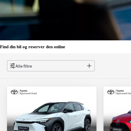
Find din bil og reserver den online
Alle filtre