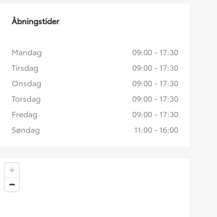
Åbningstider
Mandag
09:00 - 17:30
Tirsdag
09:00 - 17:30
Onsdag
09:00 - 17:30
Torsdag
09:00 - 17:30
Fredag
09:00 - 17:30
Søndag
11:00 - 16:00