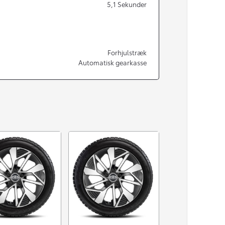
5,1
Sekunder
Forhjulstræk
Automatisk gearkasse