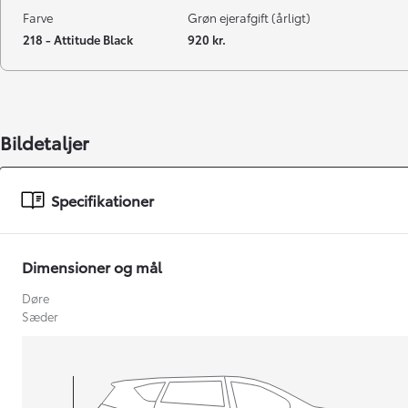
Farve
Grøn ejerafgift (årligt)
218 - Attitude Black
920 kr.
Bildetaljer
Specifikationer
Dimensioner og mål
Døre
Sæder