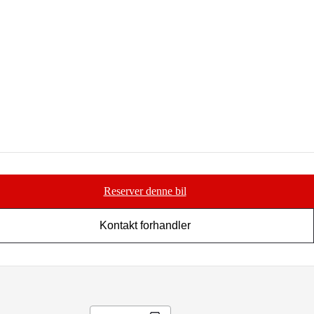
Reserver denne bil
Kontakt forhandler