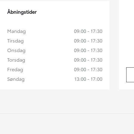
Åbningstider
Mandag
09:00 - 17:30
Tirsdag
09:00 - 17:30
Onsdag
09:00 - 17:30
Torsdag
09:00 - 17:30
Fredag
09:00 - 17:30
Søndag
13:00 - 17:00