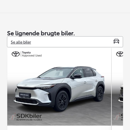
Se lignende brugte biler.
Se alle biler