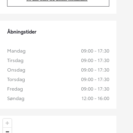
(Opens in new tab)
Åbningstider
Mandag
09:00 - 17:30
Tirsdag
09:00 - 17:30
Onsdag
09:00 - 17:30
Torsdag
09:00 - 17:30
Fredag
09:00 - 17:30
Søndag
12:00 - 16:00