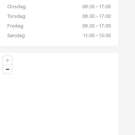
Onsdag
08:30 - 17:00
Torsdag
08:30 - 17:00
Fredag
08:30 - 17:00
Søndag
11:00 - 15:00