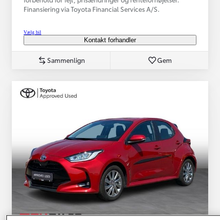
Finansiering via Toyota Financial Services A/S.
Vælg bil
Kontakt forhandler
Sammenlign
Gem