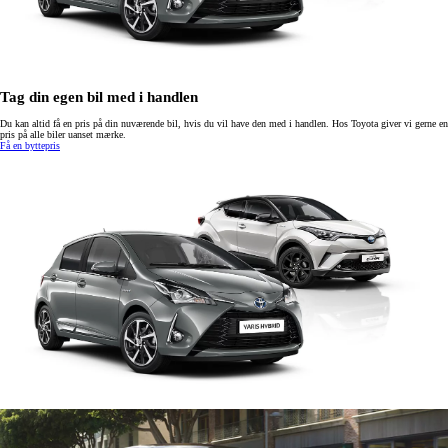
Tag din egen bil med i handlen
Du kan altid få en pris på din nuværende bil, hvis du vil have den med i handlen. Hos Toyota giver vi gerne en
pris på alle biler uanset mærke.
Få en byttepris