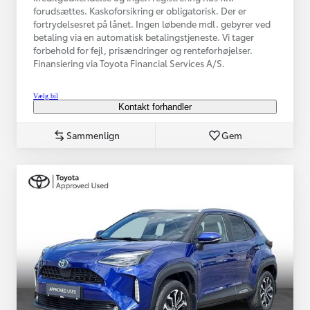
forudsættes. Kaskoforsikring er obligatorisk. Der er
fortrydelsesret på lånet. Ingen løbende mdl. gebyrer ved
betaling via en automatisk betalingstjeneste. Vi tager
forbehold for fejl, prisændringer og renteforhøjelser.
Finansiering via Toyota Financial Services A/S.
Vælg bil
Kontakt forhandler
Sammenlign
Gem