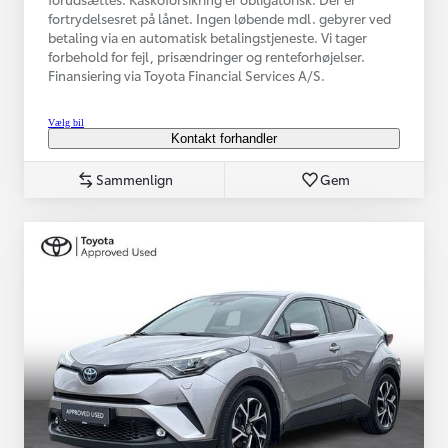
fortrydelsesret på lånet. Ingen løbende mdl. gebyrer ved
betaling via en automatisk betalingstjeneste. Vi tager
forbehold for fejl, prisændringer og renteforhøjelser.
Finansiering via Toyota Financial Services A/S.
Vælg bil
Kontakt forhandler
Sammenlign
Gem