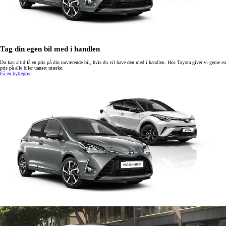
Tag din egen bil med i handlen
Du kan altid få en pris på din nuværende bil, hvis du vil have den med i handlen. Hos Toyota giver vi gerne en
pris på alle biler uanset mærke.
Få en byttepris