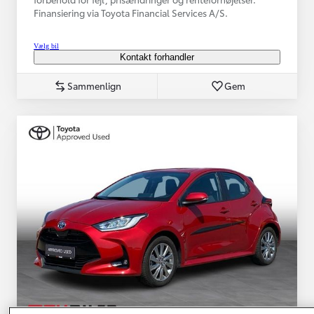
Finansiering via Toyota Financial Services A/S.
Vælg bil
Kontakt forhandler
Sammenlign
Gem