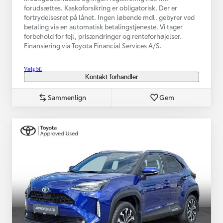
forudsættes. Kaskoforsikring er obligatorisk. Der er
fortrydelsesret på lånet. Ingen løbende mdl. gebyrer ved
betaling via en automatisk betalingstjeneste. Vi tager
forbehold for fejl, prisændringer og renteforhøjelser.
Finansiering via Toyota Financial Services A/S.
Vælg bil
Kontakt forhandler
Sammenlign
Gem