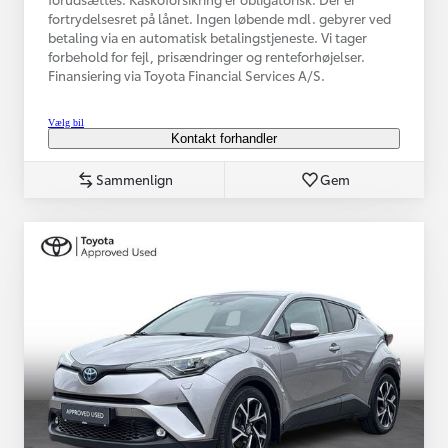
fortrydelsesret på lånet. Ingen løbende mdl. gebyrer ved
betaling via en automatisk betalingstjeneste. Vi tager
forbehold for fejl, prisændringer og renteforhøjelser.
Finansiering via Toyota Financial Services A/S.
Vælg bil
Kontakt forhandler
Sammenlign
Gem