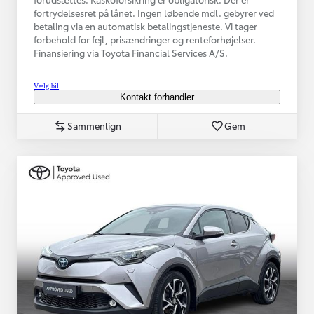
fortrydelsesret på lånet. Ingen løbende mdl. gebyrer ved
betaling via en automatisk betalingstjeneste. Vi tager
forbehold for fejl, prisændringer og renteforhøjelser.
Finansiering via Toyota Financial Services A/S.
Vælg bil
Kontakt forhandler
Sammenlign
Gem