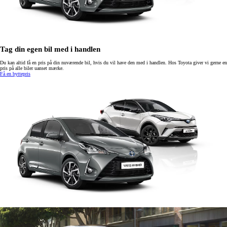
Tag din egen bil med i handlen
Du kan altid få en pris på din nuværende bil, hvis du vil have den med i handlen. Hos Toyota giver vi gerne en
pris på alle biler uanset mærke.
Få en byttepris