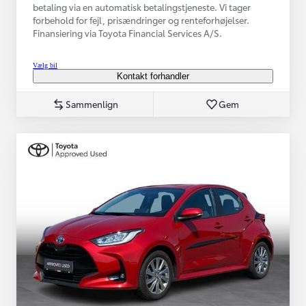
betaling via en automatisk betalingstjeneste. Vi tager
forbehold for fejl, prisændringer og renteforhøjelser.
Finansiering via Toyota Financial Services A/S.
Vælg bil
Kontakt forhandler
Sammenlign
Gem