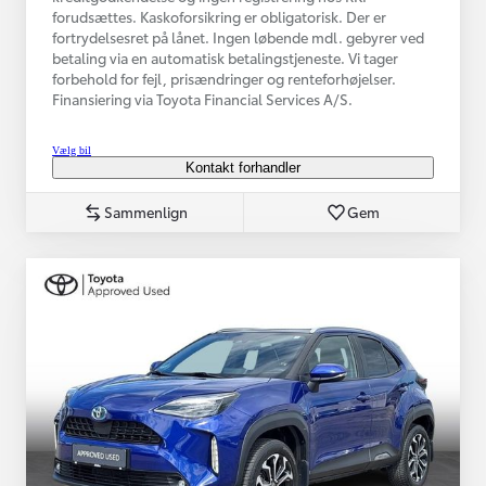
forudsættes. Kaskoforsikring er obligatorisk. Der er
fortrydelsesret på lånet. Ingen løbende mdl. gebyrer ved
betaling via en automatisk betalingstjeneste. Vi tager
forbehold for fejl, prisændringer og renteforhøjelser.
Finansiering via Toyota Financial Services A/S.
Vælg bil
Kontakt forhandler
Sammenlign
Gem