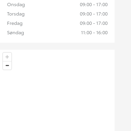
Onsdag
09:00 - 17:00
Torsdag
09:00 - 17:00
Fredag
09:00 - 17:00
Søndag
11:00 - 16:00