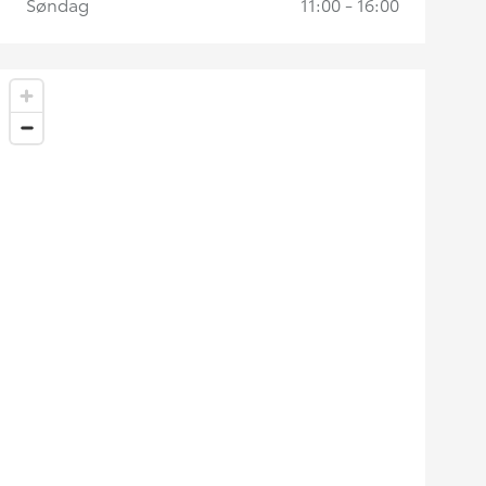
Søndag
11:00 - 16:00