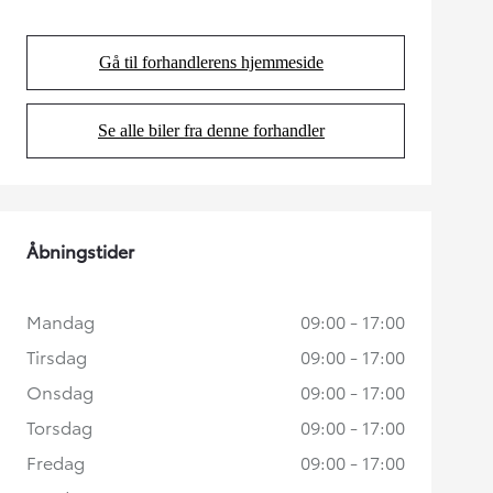
Gå til forhandlerens hjemmeside
(Opens in new tab)
Se alle biler fra denne forhandler
(Opens in new tab)
Åbningstider
Mandag
09:00 - 17:00
Tirsdag
09:00 - 17:00
Onsdag
09:00 - 17:00
Torsdag
09:00 - 17:00
Fredag
09:00 - 17:00