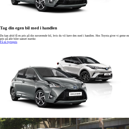
Tag din egen bil med i handlen
Du kan altid få en pris på din nuværende bil, hvis du vil have den med i handlen. Hos Toyota giver vi gerne en
pris på alle biler uanset mærke.
Få en byttepris