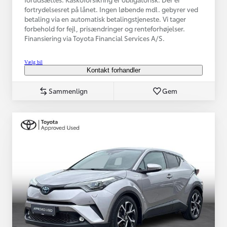
fortrydelsesret på lånet. Ingen løbende mdl. gebyrer ved
betaling via en automatisk betalingstjeneste. Vi tager
forbehold for fejl, prisændringer og renteforhøjelser.
Finansiering via Toyota Financial Services A/S.
Vælg bil
Kontakt forhandler
Sammenlign
Gem