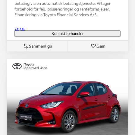
betaling via en automatisk betalingstjeneste. Vi tager
forbehold for fejl, prisændringer og renteforhøjelser.
Finansiering via Toyota Financial Services A/S.
Vælg bil
Kontakt forhandler
Sammenlign
Gem