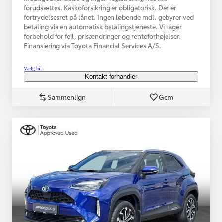
forudsættes. Kaskoforsikring er obligatorisk. Der er
fortrydelsesret på lånet. Ingen løbende mdl. gebyrer ved
betaling via en automatisk betalingstjeneste. Vi tager
forbehold for fejl, prisændringer og renteforhøjelser.
Finansiering via Toyota Financial Services A/S.
Vælg bil
Kontakt forhandler
Sammenlign
Gem