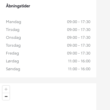
Åbningstider
Mandag
09:00 - 17:30
Tirsdag
09:00 - 17:30
Onsdag
09:00 - 17:30
Torsdag
09:00 - 17:30
Fredag
09:00 - 17:30
Lørdag
11:00 - 16:00
Søndag
11:00 - 16:00