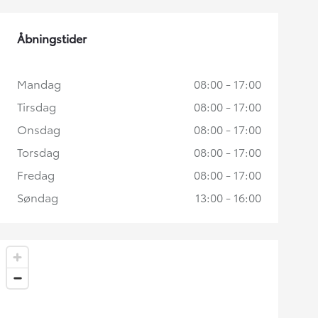
Åbningstider
Mandag
08:00 - 17:00
Tirsdag
08:00 - 17:00
Onsdag
08:00 - 17:00
Torsdag
08:00 - 17:00
Fredag
08:00 - 17:00
Søndag
13:00 - 16:00