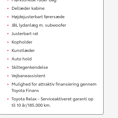
Dellæder kabine
Højdejusterbart førersæde
JBL lydanlæg m. subwoofer
Justerbart rat
Kopholder
Kunstlæder
Auto hold
Skiltegenkendelse
Vejbaneassistent
Mulighed for attraktiv finansiering gennem
Toyota Finans
Toyota Relax - Serviceaktiveret garanti op
til 10 år/185.000 km.