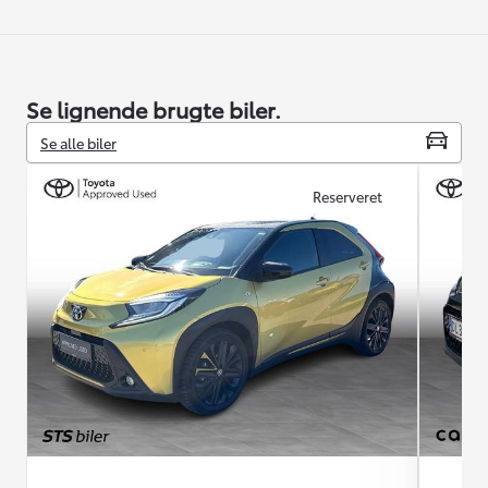
Se lignende brugte biler.
Se alle biler
Reserveret