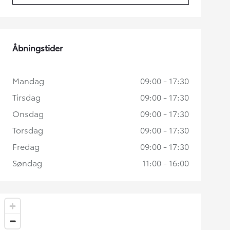
Åbningstider
Mandag
09:00 - 17:30
Tirsdag
09:00 - 17:30
Onsdag
09:00 - 17:30
Torsdag
09:00 - 17:30
Fredag
09:00 - 17:30
Søndag
11:00 - 16:00