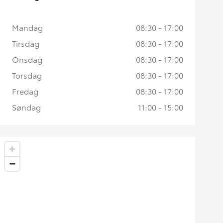
Mandag
08:30 - 17:00
Tirsdag
08:30 - 17:00
Onsdag
08:30 - 17:00
Torsdag
08:30 - 17:00
Fredag
08:30 - 17:00
Søndag
11:00 - 15:00