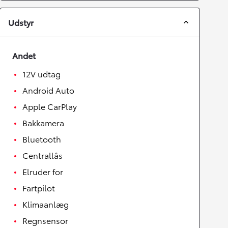
Udstyr
Andet
12V udtag
Android Auto
Apple CarPlay
Bakkamera
Bluetooth
Centrallås
Elruder for
Fartpilot
Klimaanlæg
Regnsensor