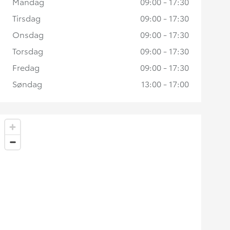
Mandag
09:00 - 17:30
Tirsdag
09:00 - 17:30
Onsdag
09:00 - 17:30
Torsdag
09:00 - 17:30
Fredag
09:00 - 17:30
Søndag
13:00 - 17:00