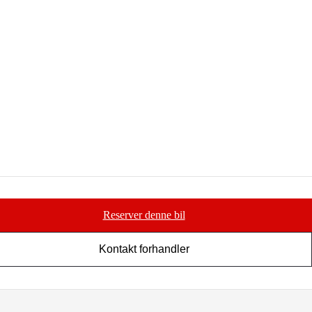
Reserver denne bil
Kontakt forhandler