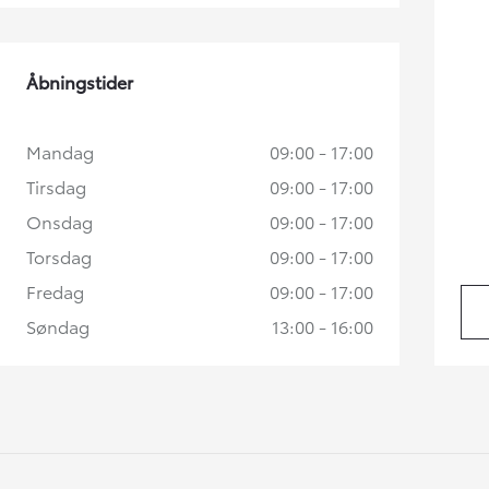
Åbningstider
Mandag
09:00 - 17:00
Tirsdag
09:00 - 17:00
Onsdag
09:00 - 17:00
Torsdag
09:00 - 17:00
Fredag
09:00 - 17:00
Søndag
13:00 - 16:00