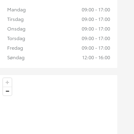
Mandag
09:00 - 17:00
Tirsdag
09:00 - 17:00
Onsdag
09:00 - 17:00
Torsdag
09:00 - 17:00
Fredag
09:00 - 17:00
Søndag
12:00 - 16:00