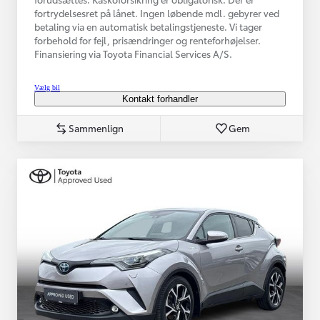
fortrydelsesret på lånet. Ingen løbende mdl. gebyrer ved
betaling via en automatisk betalingstjeneste. Vi tager
forbehold for fejl, prisændringer og renteforhøjelser.
Finansiering via Toyota Financial Services A/S.
Vælg bil
Kontakt forhandler
Sammenlign
Gem