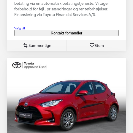
betaling via en automatisk betalingstjeneste. Vi tager
forbehold for fejl, prisændringer og renteforhøjelser.
Finansiering via Toyota Financial Services A/S.
Vælg bil
Kontakt forhandler
Sammenlign
Gem