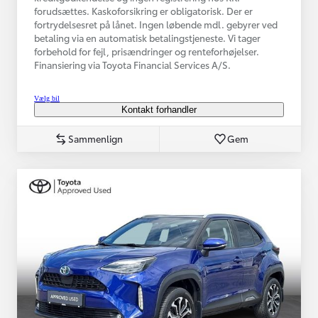
forudsættes. Kaskoforsikring er obligatorisk. Der er
fortrydelsesret på lånet. Ingen løbende mdl. gebyrer ved
betaling via en automatisk betalingstjeneste. Vi tager
forbehold for fejl, prisændringer og renteforhøjelser.
Finansiering via Toyota Financial Services A/S.
Vælg bil
Kontakt forhandler
Sammenlign
Gem