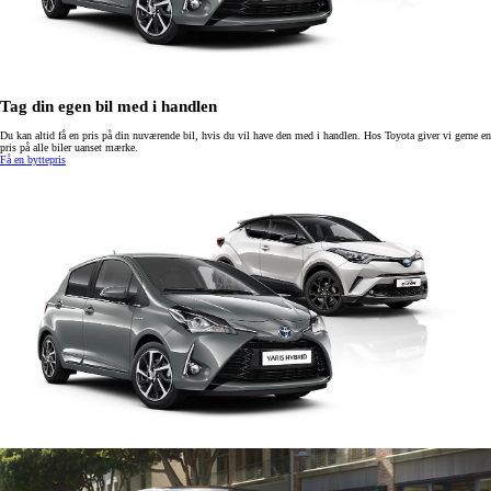
Tag din egen bil med i handlen
Du kan altid få en pris på din nuværende bil, hvis du vil have den med i handlen. Hos Toyota giver vi gerne en
pris på alle biler uanset mærke.
Få en byttepris