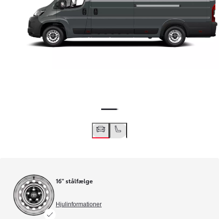
16" stålfælge
Hjulinformationer