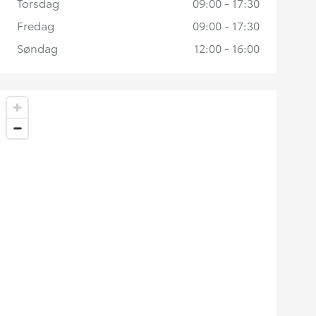
Torsdag
09:00 - 17:30
Fredag
09:00 - 17:30
Søndag
12:00 - 16:00