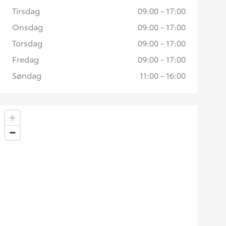
Tirsdag
09:00 - 17:00
Onsdag
09:00 - 17:00
Torsdag
09:00 - 17:00
Fredag
09:00 - 17:00
Søndag
11:00 - 16:00