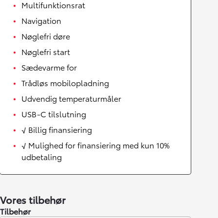
Multifunktionsrat
Navigation
Nøglefri døre
Nøglefri start
Sædevarme for
Trådløs mobilopladning
Udvendig temperaturmåler
USB-C tilslutning
√ Billig finansiering
√ Mulighed for finansiering med kun 10%
udbetaling
Vores tilbehør
Tilbehør