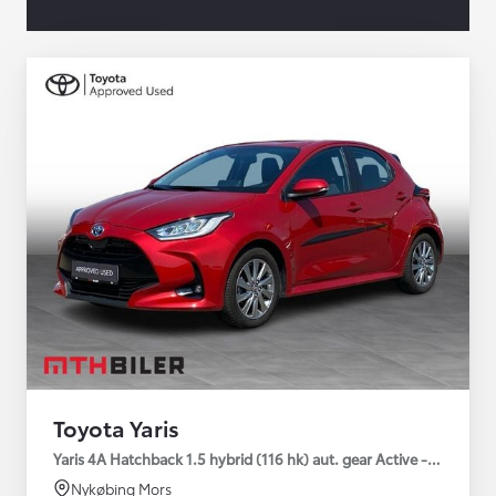
Toyota Yaris
Yaris 4A Hatchback 1.5 hybrid (116 hk) aut. gear Active - Technolo
Nykøbing Mors