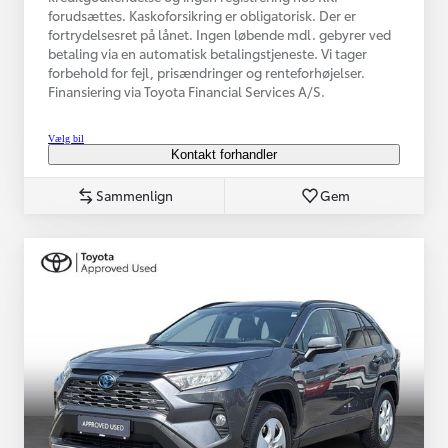
forudsættes. Kaskoforsikring er obligatorisk. Der er
fortrydelsesret på lånet. Ingen løbende mdl. gebyrer ved
betaling via en automatisk betalingstjeneste. Vi tager
forbehold for fejl, prisændringer og renteforhøjelser.
Finansiering via Toyota Financial Services A/S.
Vælg bil
Kontakt forhandler
Sammenlign
Gem