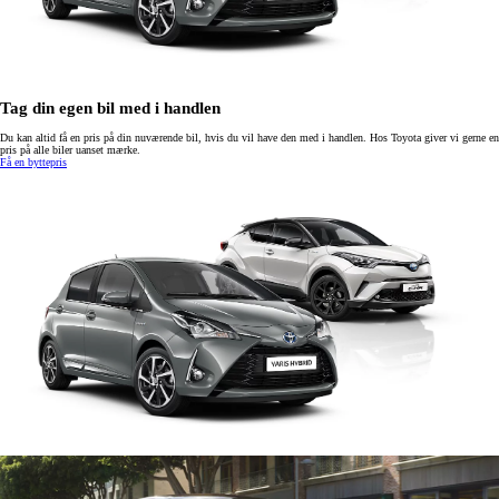
Tag din egen bil med i handlen
Du kan altid få en pris på din nuværende bil, hvis du vil have den med i handlen. Hos Toyota giver vi gerne en
pris på alle biler uanset mærke.
Få en byttepris