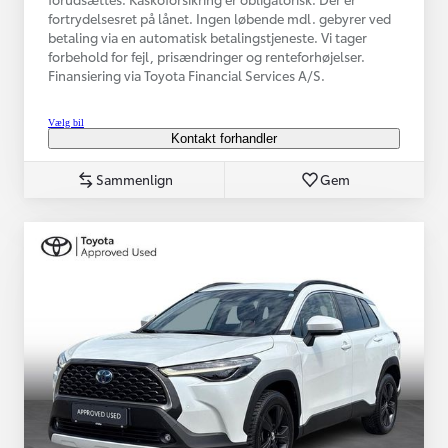
fortrydelsesret på lånet. Ingen løbende mdl. gebyrer ved
betaling via en automatisk betalingstjeneste. Vi tager
forbehold for fejl, prisændringer og renteforhøjelser.
Finansiering via Toyota Financial Services A/S.
Vælg bil
Kontakt forhandler
Sammenlign
Gem