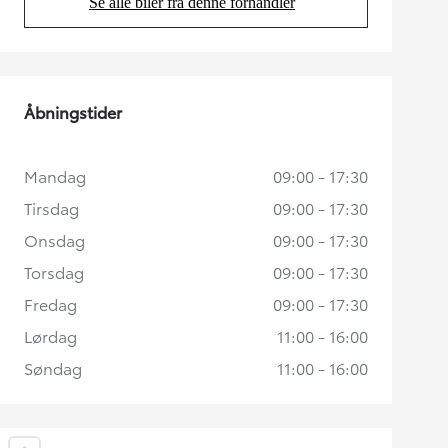
Se alle biler fra denne forhandler
(Opens in new tab)
Åbningstider
Mandag
09:00 - 17:30
Tirsdag
09:00 - 17:30
Onsdag
09:00 - 17:30
Torsdag
09:00 - 17:30
Fredag
09:00 - 17:30
Lørdag
11:00 - 16:00
Søndag
11:00 - 16:00