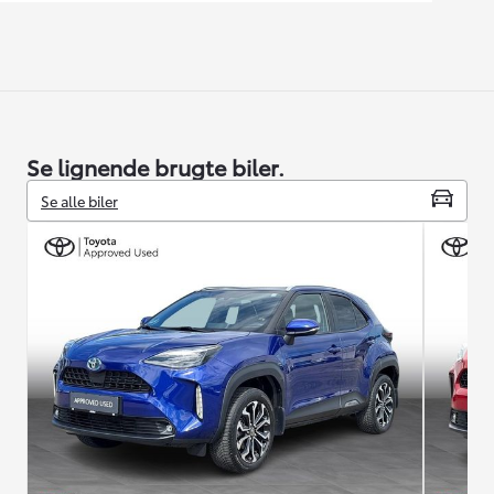
Se lignende brugte biler.
Se alle biler