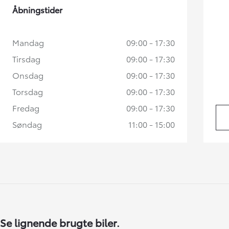
Åbningstider
Mandag
09:00 - 17:30
Tirsdag
09:00 - 17:30
Onsdag
09:00 - 17:30
Torsdag
09:00 - 17:30
Fredag
09:00 - 17:30
Søndag
11:00 - 15:00
Se lignende brugte biler.