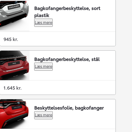
Bagkofangerbeskyttelse, sort
plastik
Læs mere
945 kr.
Bagkofangerbeskyttelse, stål
Læs mere
1.645 kr.
Beskyttelsesfolie, bagkofanger
Læs mere