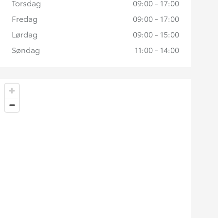
Torsdag
09:00 - 17:00
Fredag
09:00 - 17:00
Lørdag
09:00 - 15:00
Søndag
11:00 - 14:00