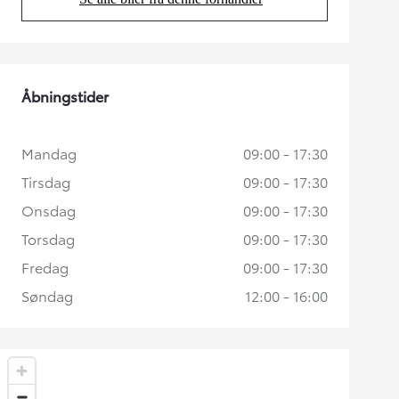
(Opens in new tab)
Åbningstider
Mandag
09:00 - 17:30
Tirsdag
09:00 - 17:30
Onsdag
09:00 - 17:30
Torsdag
09:00 - 17:30
Fredag
09:00 - 17:30
Søndag
12:00 - 16:00