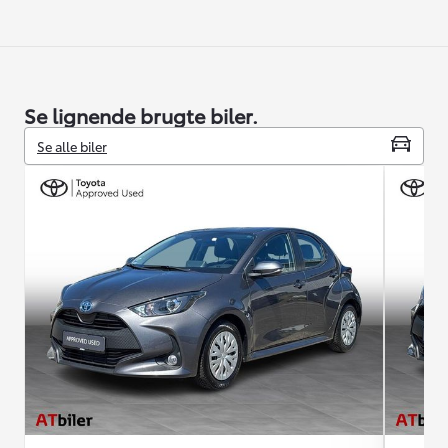
Se lignende brugte biler.
Se alle biler