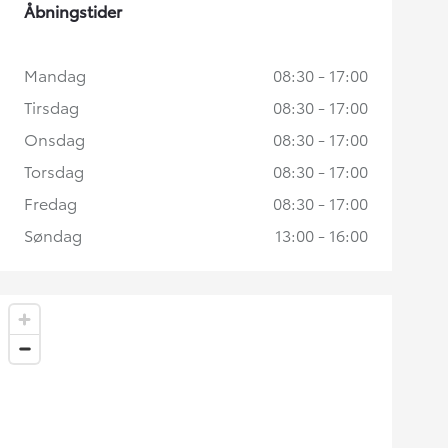
Åbningstider
Mandag
08:30 - 17:00
Tirsdag
08:30 - 17:00
Onsdag
08:30 - 17:00
Torsdag
08:30 - 17:00
Fredag
08:30 - 17:00
Søndag
13:00 - 16:00