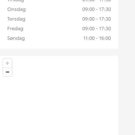
Onsdag
09:00 - 17:30
Torsdag
09:00 - 17:30
Fredag
09:00 - 17:30
Søndag
11:00 - 16:00