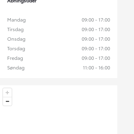
Åbningstider
Mandag
09:00 - 17:00
Tirsdag
09:00 - 17:00
Onsdag
09:00 - 17:00
Torsdag
09:00 - 17:00
Fredag
09:00 - 17:00
Søndag
11:00 - 16:00