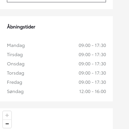
Åbningstider
Mandag
09:00 - 17:30
Tirsdag
09:00 - 17:30
Onsdag
09:00 - 17:30
Torsdag
09:00 - 17:30
Fredag
09:00 - 17:30
Søndag
12:00 - 16:00