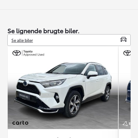
Se lignende brugte biler.
Se alle biler